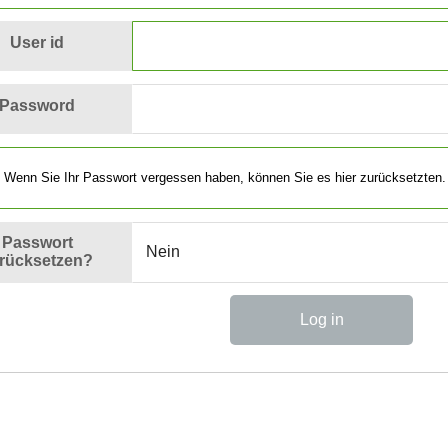
User id
Password
Wenn Sie Ihr Passwort vergessen haben, können Sie es hier zurücksetzten.
Passwort
rücksetzen?