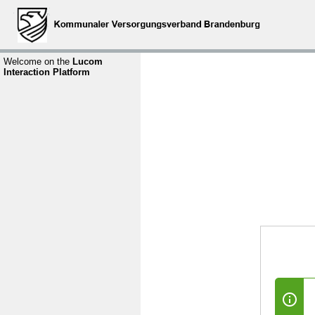
Welcome on the
Lucom
Interaction Platform