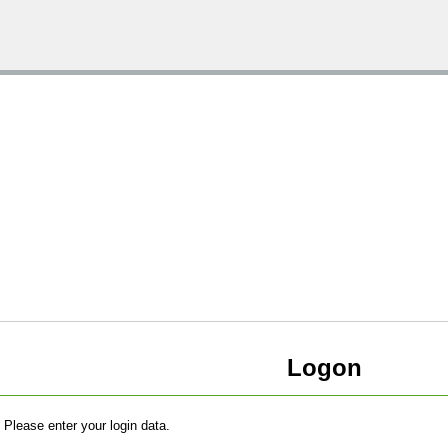
Logon
Please enter your login data.