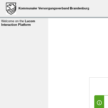
Welcome on the
Lucom
Interaction Platform