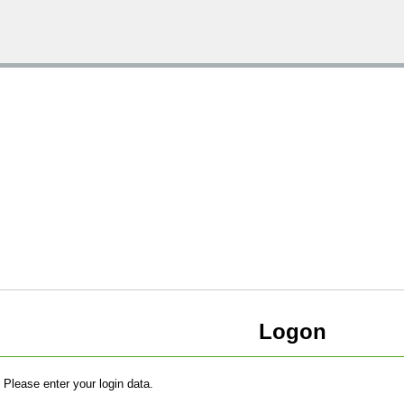
Logon
Please enter your login data.