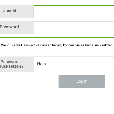
User id
Password
Wenn Sie Ihr Passwort vergessen haben, können Sie es hier zurücksetzten.
Passwort
rücksetzen?